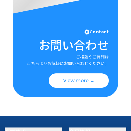
Contact
お問い合わせ
ご相談やご質問は
こちらよりお気軽にお問い合わせください。
View more →