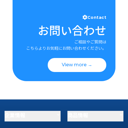
Contact
お問い合わせ
ご相談やご質問は
こちらよりお気軽にお問い合わせください。
View more →
企業情報
商品情報