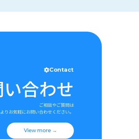
Contact
問い合わせ
ご相談やご質問は
よりお気軽にお問い合わせください。
View more →