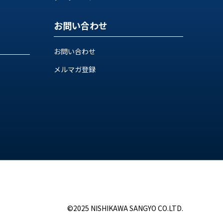
お問い合わせ
お問い合わせ
メルマガ登録
©2025 NISHIKAWA SANGYO CO.LTD.