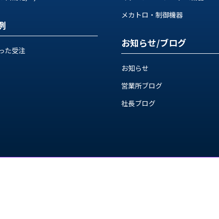
メカトロ・制御機器
例
お知らせ/ブログ
った受注
お知らせ
営業所ブログ
社長ブログ