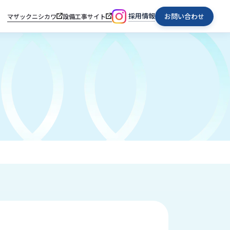
採用情報
お問い合わせ
マザックニシカワ
設備工事サイト