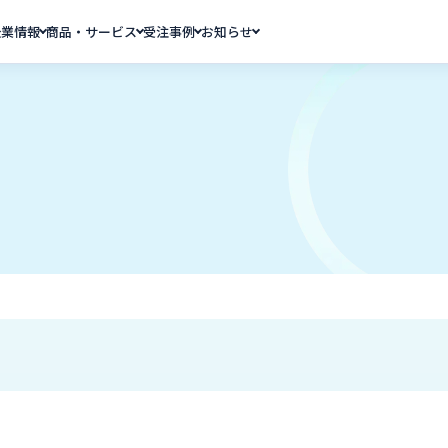
企業情報
商品・サービス
受注事例
お知らせ