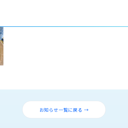
お知らせ一覧に戻る →