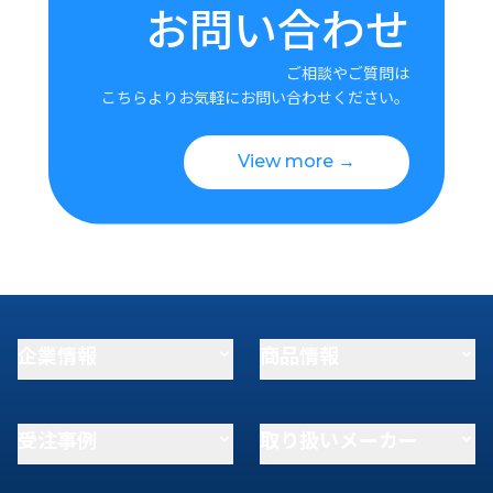
お問い合わせ
ご相談やご質問は
こちらよりお気軽にお問い合わせください。
View more →
企業情報
商品情報
受注事例
取り扱いメーカー