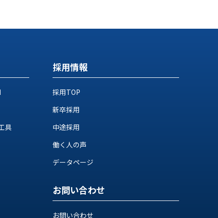
採用情報
M
採用TOP
新卒採用
工具
中途採用
働く人の声
データページ
お問い合わせ
お問い合わせ