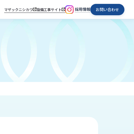
採用情報
お問い合わせ
マザックニシカワ
設備工事サイト