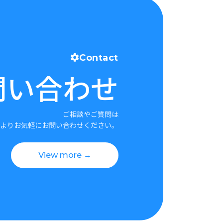
Contact
問い合わせ
ご相談やご質問は
よりお気軽にお問い合わせください。
View more →