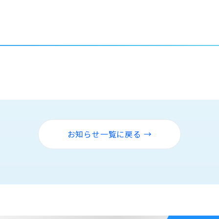
お知らせ一覧に戻る →