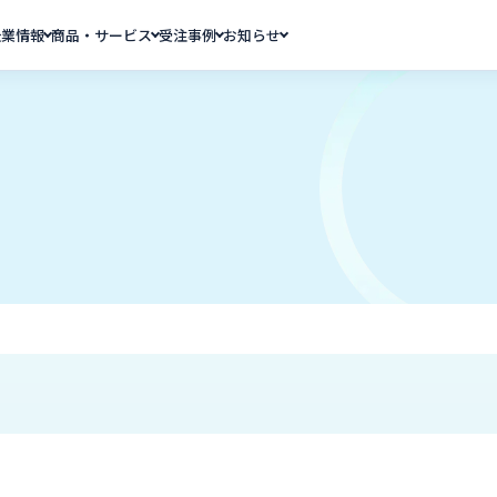
企業情報
商品・サービス
受注事例
お知らせ