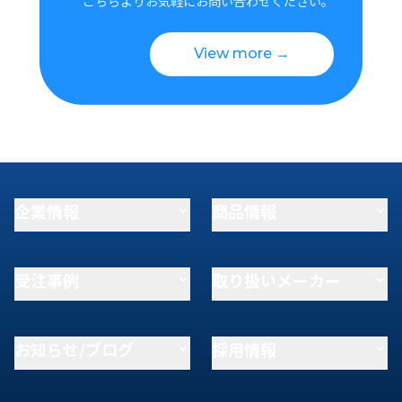
こちらよりお気軽にお問い合わせください。
View more →
企業情報
商品情報
受注事例
取り扱いメーカー
お知らせ/ブログ
採用情報