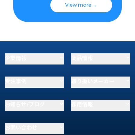
View more →
企業情報
商品情報
受注事例
取り扱いメーカー
お知らせ/ブログ
採用情報
お問い合わせ