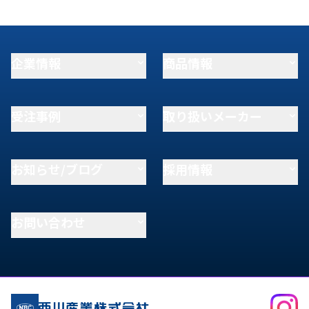
企業情報
商品情報
受注事例
取り扱いメーカー
お知らせ/ブログ
採用情報
お問い合わせ