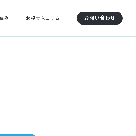
お問い合わせ
事例
お役立ちコラム