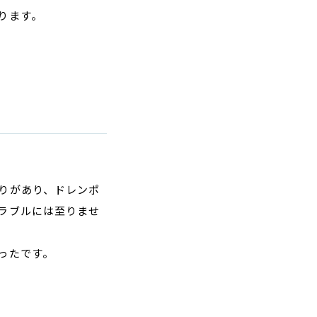
ります。
りがあり、ドレンポ
ラブルには至りませ
ったです。