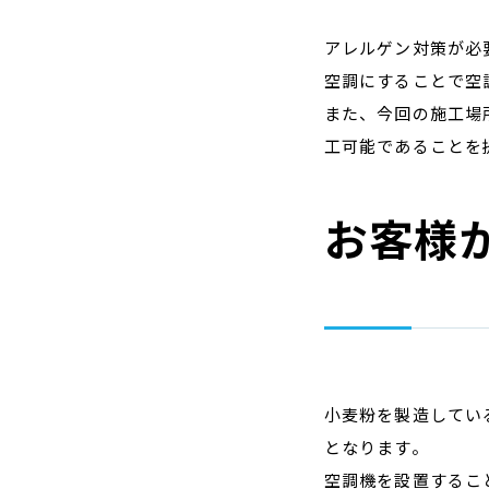
アレルゲン対策が必
空調にすることで空
また、今回の施工場
工可能であることを
お客様
小麦粉を製造してい
となります。
空調機を設置するこ