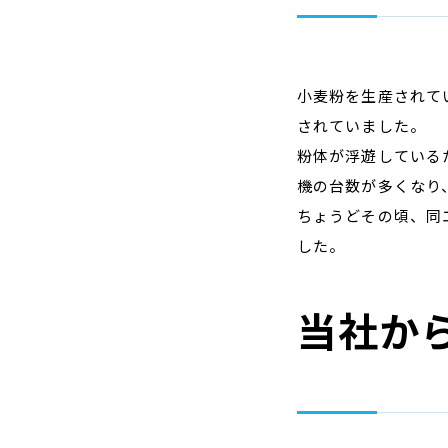
小麦粉を生産されて
されていました。
粉体が浮遊している
機の台数が多くなり
ちょうどその頃、同
した。
当社か