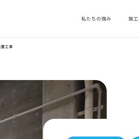
私たちの強み
施工
設置工事