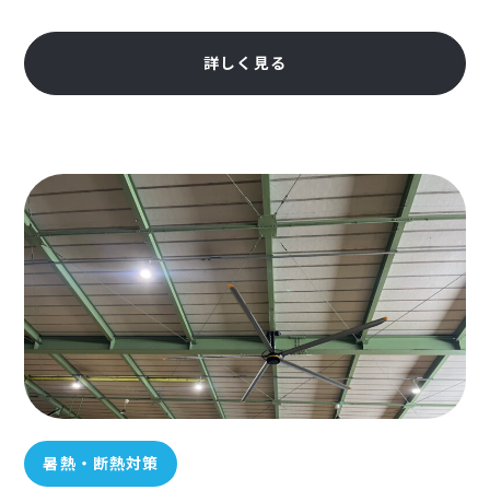
詳しく見る
暑熱・断熱対策