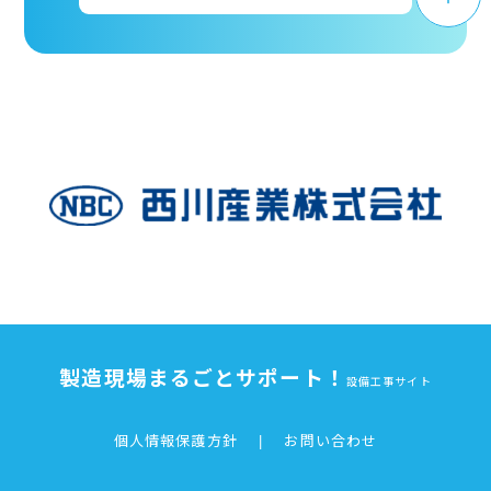
製造現場まるごとサポート！
設備工事サイト
個人情報保護方針
|
お問い合わせ