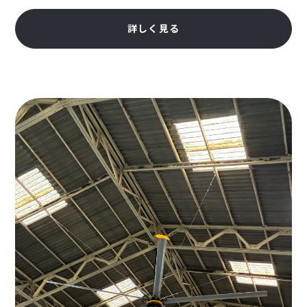
詳しく見る