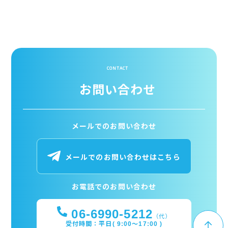
CONTACT
お問い合わせ
メールでのお問い合わせ
メールでのお問い合わせはこちら
お電話でのお問い合わせ
06-6990-5212
（代）
受付時間：平日( 9:00～17:00 )