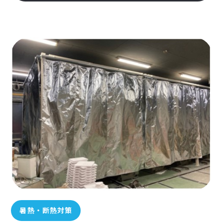
暑熱・断熱対策