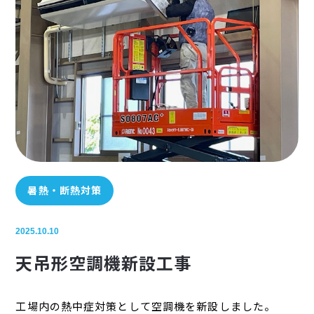
暑熱・断熱対策
2025.10.10
天吊形空調機新設工事
工場内の熱中症対策として空調機を新設しました。