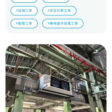
#設備工事
#安全対策工事
#配管工事
#機械器具設置工事