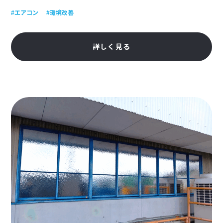
#エアコン
#環境改善
詳しく見る