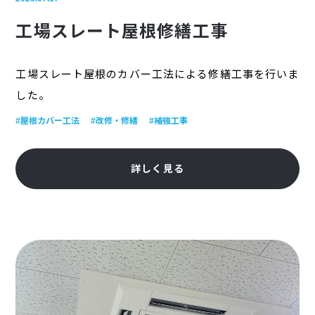
工場スレート屋根修繕工事
工場スレート屋根のカバー工法による修繕工事を行いま
した。
#屋根カバー工法
#改修・修繕
#補強工事
詳しく見る