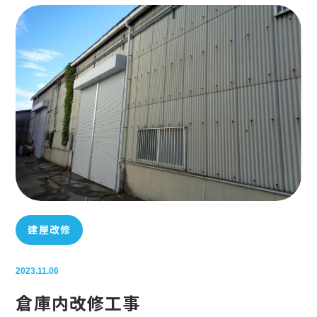
建屋改修
2023.11.06
倉庫内改修工事