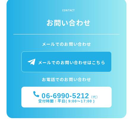
CONTACT
お問い合わせ
メールでのお問い合わせ
メールでのお問い合わせはこちら
お電話でのお問い合わせ
06-6990-5212
（代）
受付時間：平日( 9:00～17:00 )