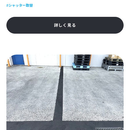
#シャッター取替
詳しく見る