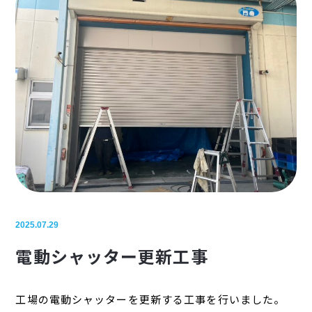
2025.07.29
電動シャッター更新工事
工場の電動シャッターを更新する工事を行いました。