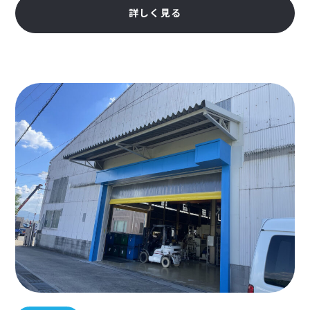
詳しく見る