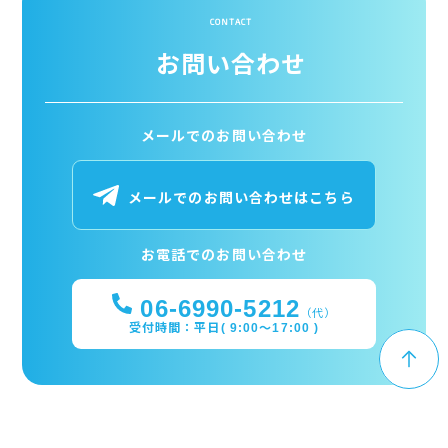
CONTACT
お問い合わせ
メールでのお問い合わせ
メールでのお問い合わせはこちら
お電話でのお問い合わせ
06-6990-5212
（代）
受付時間：平日( 9:00～17:00 )