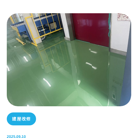
建屋改修
2025.09.10