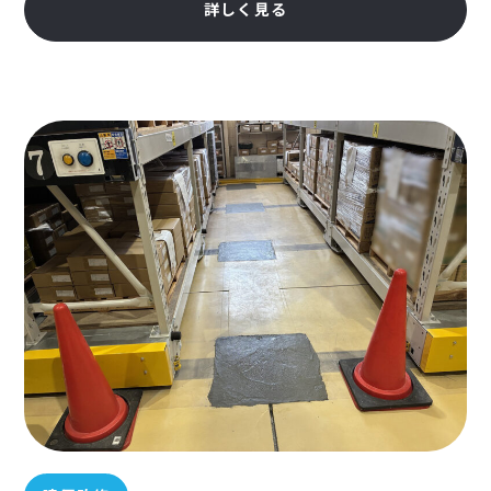
詳しく見る