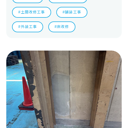
#土間改修工事
#舗装工事
#外装工事
#床改修