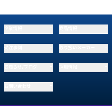
企業情報
商品情報
受注事例
取り扱いメーカー
お知らせ/ブログ
採用情報
お問い合わせ