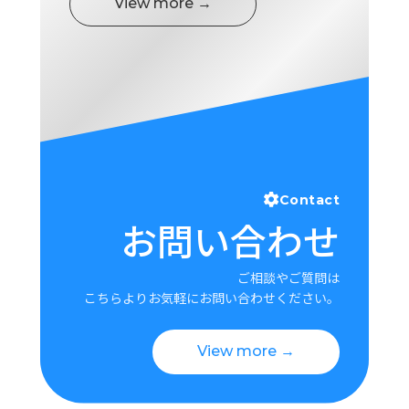
View more →
Contact
お問い合わせ
ご相談やご質問は
こちらよりお気軽にお問い合わせください。
View more →