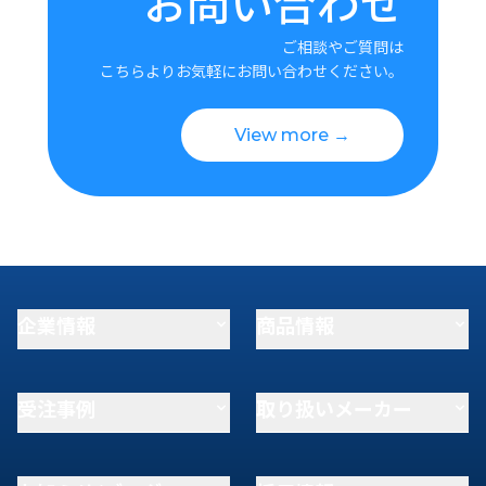
お問い合わせ
ご相談やご質問は
こちらよりお気軽にお問い合わせください。
View more →
企業情報
商品情報
受注事例
取り扱いメーカー