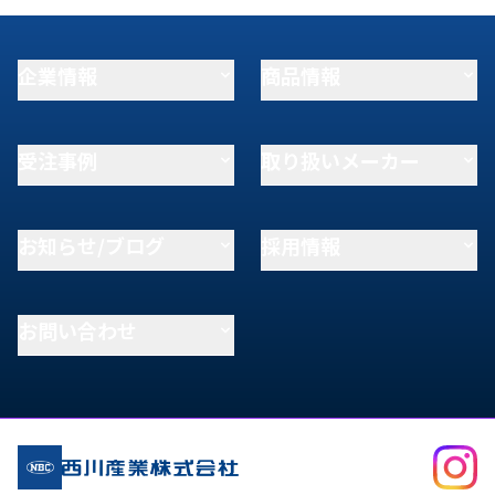
企業情報
商品情報
受注事例
取り扱いメーカー
お知らせ/ブログ
採用情報
お問い合わせ