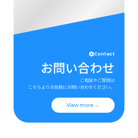
Contact
お問い合わせ
ご相談やご質問は
こちらよりお気軽にお問い合わせください。
View more →