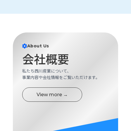
About Us
会社概要
私たち西川産業について、
事業内容や会社情報をご覧いただけます。
View more →