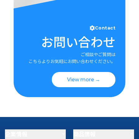
Contact
お問い合わせ
ご相談やご質問は
こちらよりお気軽にお問い合わせください。
View more →
企業情報
商品情報