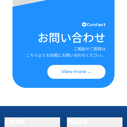
Contact
お問い合わせ
ご相談やご質問は
こちらよりお気軽にお問い合わせください。
View more →
企業情報
商品情報