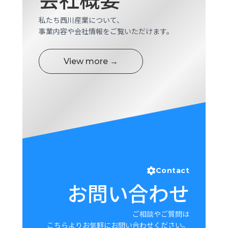
私たち西川産業について、
事業内容や会社情報をご覧いただけます。
View more →
Contact
お問い合わせ
ご相談やご質問は
こちらよりお気軽にお問い合わせください。