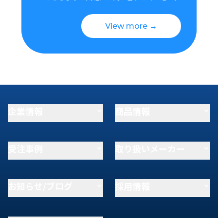
View more →
企業情報
商品情報
受注事例
取り扱いメーカー
お知らせ/ブログ
採用情報