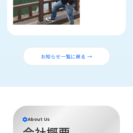
お知らせ一覧に戻る →
About Us
会社概要