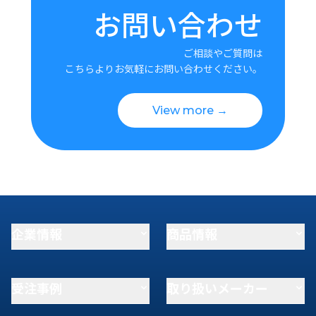
お問い合わせ
ご相談やご質問は
こちらよりお気軽にお問い合わせください。
View more →
企業情報
商品情報
受注事例
取り扱いメーカー