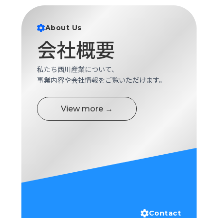
About Us
会社概要
私たち西川産業について、
事業内容や会社情報をご覧いただけます。
View more →
Contact