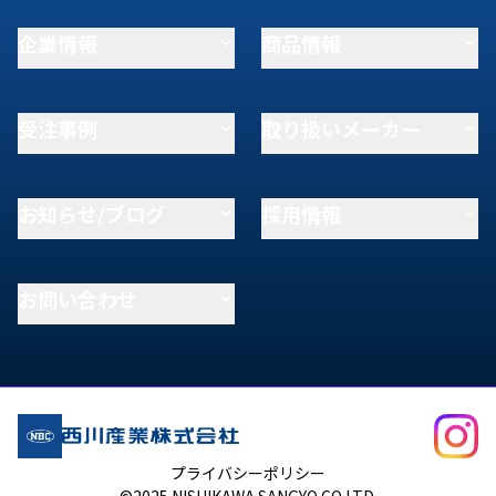
企業情報
商品情報
受注事例
取り扱いメーカー
お知らせ/ブログ
採用情報
お問い合わせ
プライバシーポリシー
©2025 NISHIKAWA SANGYO CO.LTD.