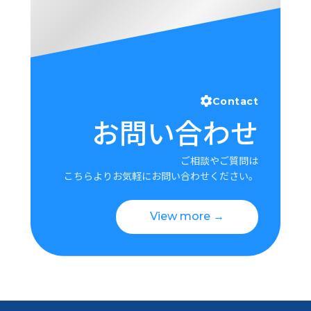
Contact
お問い合わせ
ご相談やご質問は
こちらよりお気軽にお問い合わせください。
View more →