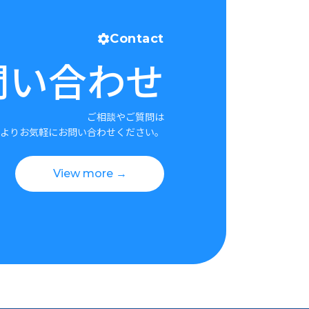
Contact
問い合わせ
ご相談やご質問は
よりお気軽にお問い合わせください。
View more →