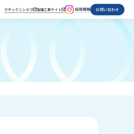
採用情報
お問い合わせ
マザックニシカワ
設備工事サイト