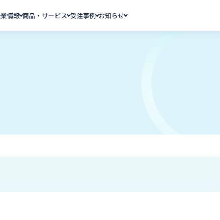
企業情報
商品・サービス
受注事例
お知らせ