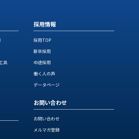
採用情報
M
採用TOP
新卒採用
工具
中途採用
働く人の声
データページ
お問い合わせ
お問い合わせ
メルマガ登録