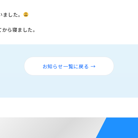
いました。
てから寝ました。
お知らせ一覧に戻る →