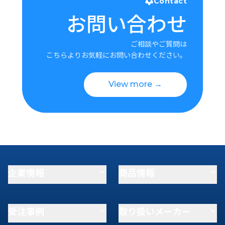
Contact
お問い合わせ
ご相談やご質問は
こちらよりお気軽にお問い合わせください。
View more →
企業情報
商品情報
受注事例
取り扱いメーカー