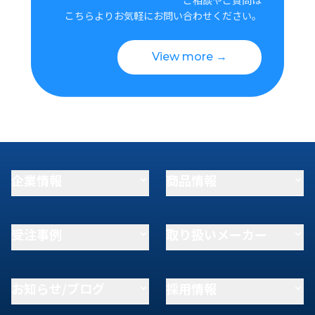
こちらよりお気軽にお問い合わせください。
View more →
企業情報
商品情報
受注事例
取り扱いメーカー
お知らせ/ブログ
採用情報