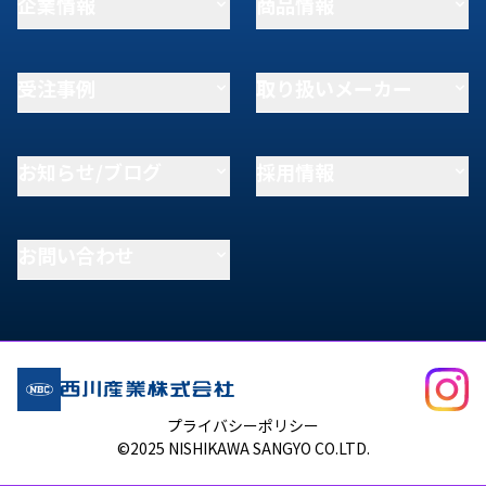
企業情報
商品情報
受注事例
取り扱いメーカー
お知らせ/ブログ
採用情報
お問い合わせ
プライバシーポリシー
©2025 NISHIKAWA SANGYO CO.LTD.