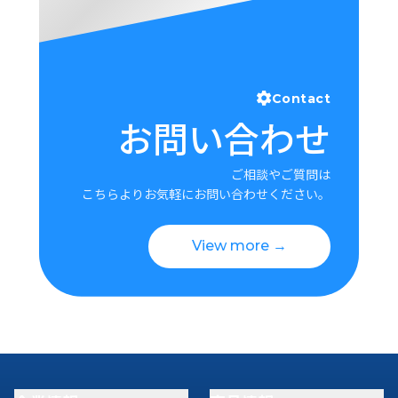
Contact
お問い合わせ
ご相談やご質問は
こちらよりお気軽にお問い合わせください。
View more →