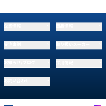
企業情報
商品情報
受注事例
取り扱いメーカー
お知らせ/ブログ
採用情報
お問い合わせ