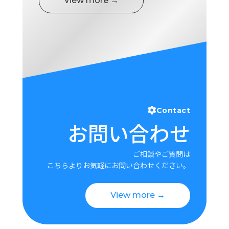
View more →
Contact
お問い合わせ
ご相談やご質問は
こちらよりお気軽にお問い合わせください。
View more →