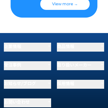
View more →
企業情報
商品情報
受注事例
取り扱いメーカー
お知らせ/ブログ
採用情報
お問い合わせ