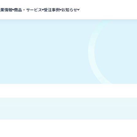
企業情報
商品・サービス
受注事例
お知らせ