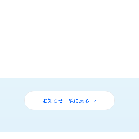
お知らせ一覧に戻る →