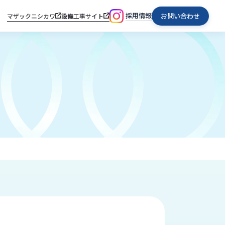
採用情報
お問い合わせ
マザックニシカワ
設備工事サイト