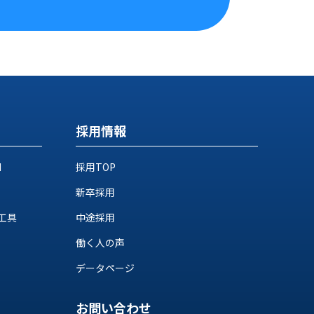
採用情報
M
採用TOP
新卒採用
工具
中途採用
働く人の声
データページ
お問い合わせ