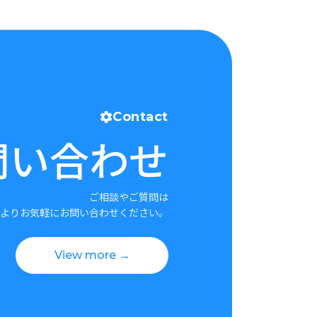
Contact
問い合わせ
ご相談やご質問は
よりお気軽にお問い合わせください。
View more →