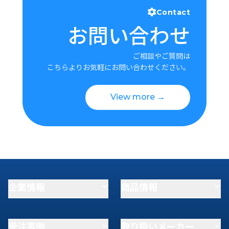
Contact
お問い合わせ
ご相談やご質問は
こちらよりお気軽にお問い合わせください。
View more →
企業情報
商品情報
受注事例
取り扱いメーカー