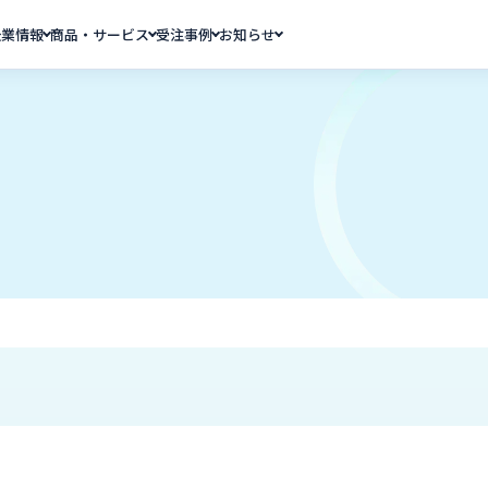
企業情報
商品・サービス
受注事例
お知らせ