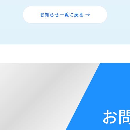
お知らせ一覧に戻る →
お