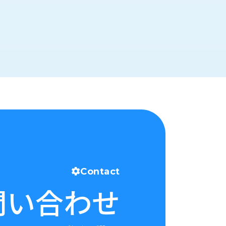
Contact
問い合わせ