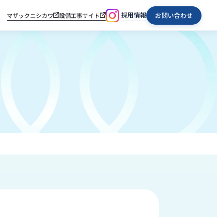
採用情報
お問い合わせ
マザックニシカワ
設備工事サイト