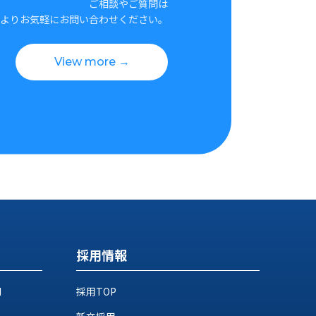
ご相談やご質問は
よりお気軽にお問い合わせください。
View more →
採用情報
M
採用TOP