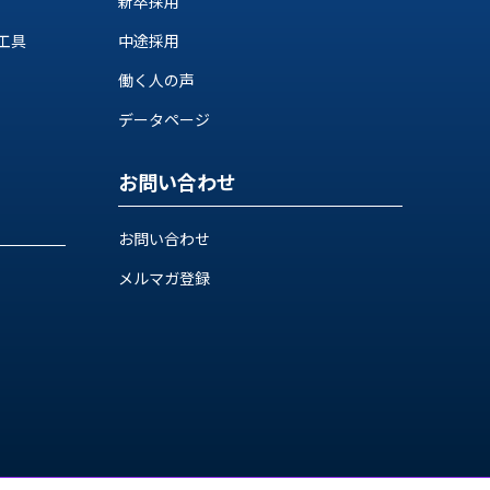
新卒採用
工具
中途採用
働く人の声
データページ
お問い合わせ
お問い合わせ
メルマガ登録