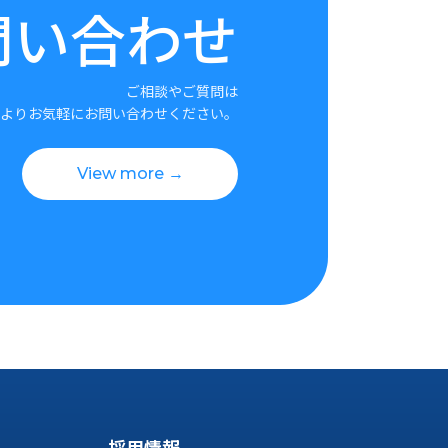
問い合わせ
ご相談やご質問は
よりお気軽にお問い合わせください。
View more →
採用情報