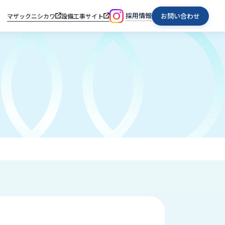
採用情報
お問い合わせ
マザックニシカワ
設備工事サイト