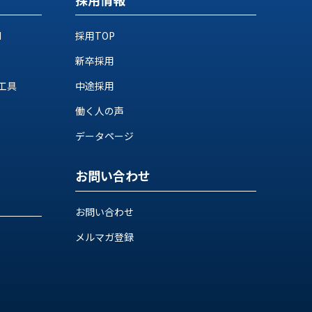
M
採用TOP
新卒採用
工具
中途採用
働く人の声
データページ
お問い合わせ
お問い合わせ
メルマガ登録