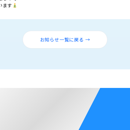
います
お知らせ一覧に戻る →