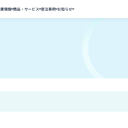
企業情報
商品・サービス
受注事例
お知らせ