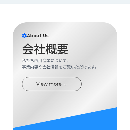
About Us
会社概要
私たち西川産業について、
事業内容や会社情報をご覧いただけます。
View more →