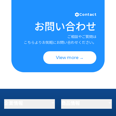
Contact
お問い合わせ
ご相談やご質問は
こちらよりお気軽にお問い合わせください。
View more →
企業情報
商品情報