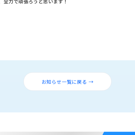
も、全力で頑張ろうと思います！
お知らせ一覧に戻る →