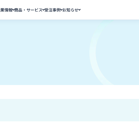
企業情報
商品・サービス
受注事例
お知らせ