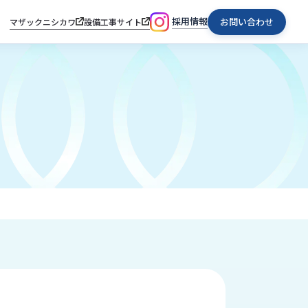
採用情報
お問い合わせ
マザックニシカワ
設備工事サイト