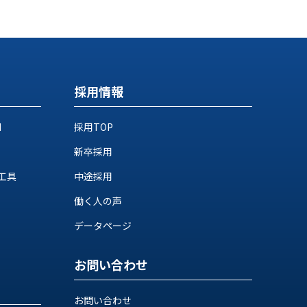
採用情報
M
採用TOP
新卒採用
工具
中途採用
働く人の声
データページ
お問い合わせ
お問い合わせ