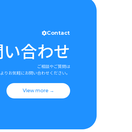
Contact
問い合わせ
ご相談やご質問は
よりお気軽にお問い合わせください。
View more →