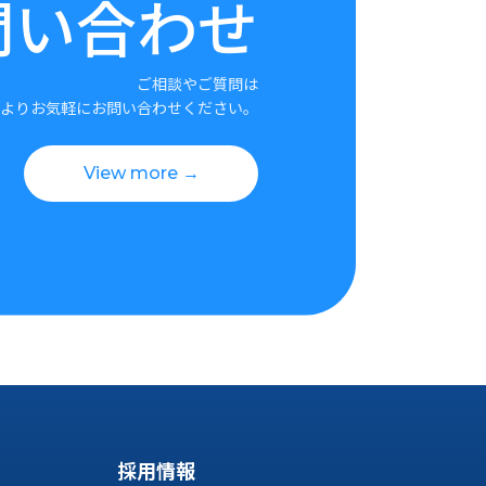
問い合わせ
ご相談やご質問は
よりお気軽にお問い合わせください。
View more →
採用情報