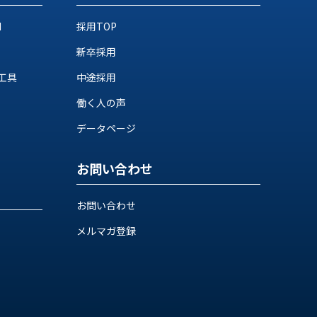
M
採用TOP
新卒採用
工具
中途採用
働く人の声
データページ
お問い合わせ
お問い合わせ
メルマガ登録