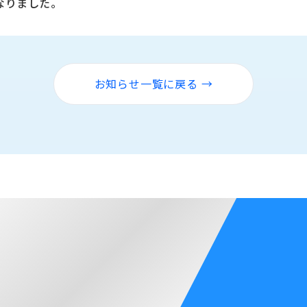
なりました。
お知らせ一覧に戻る →