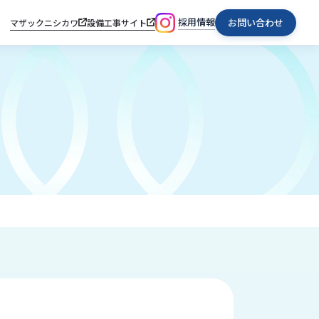
採用情報
お問い合わせ
マザックニシカワ
設備工事サイト