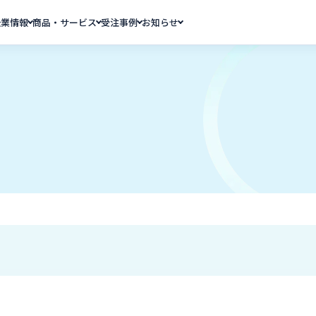
企業情報
商品・サービス
受注事例
お知らせ