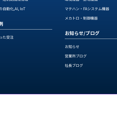
動化,AI, IoT
マテハン・FAシステム機器
メカトロ・制御機器
例
お知らせ/ブログ
った受注
お知らせ
営業所ブログ
社長ブログ