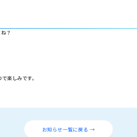
よね？
ので楽しみです。
お知らせ一覧に戻る →