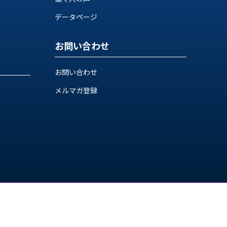
データページ
お問い合わせ
お問い合わせ
メルマガ登録