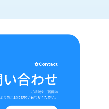
Contact
問い合わせ
ご相談やご質問は
よりお気軽にお問い合わせください。