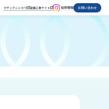
採用情報
お問い合わせ
マザックニシカワ
設備工事サイト