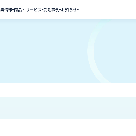
企業情報
商品・サービス
受注事例
お知らせ