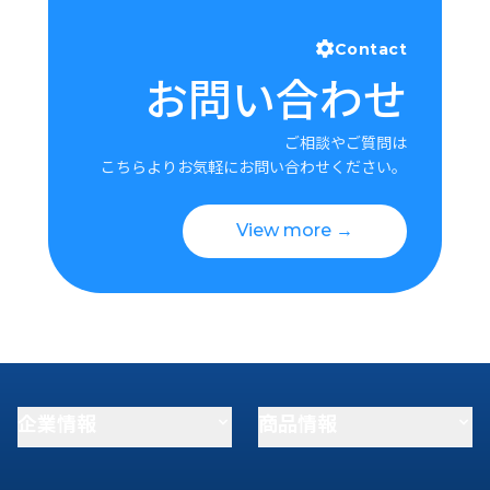
Contact
お問い合わせ
ご相談やご質問は
こちらよりお気軽にお問い合わせください。
View more →
企業情報
商品情報