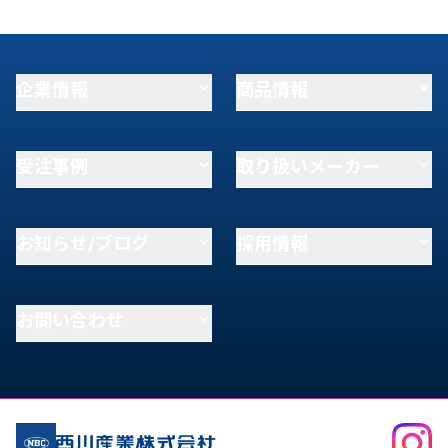
企業情報
商品情報
受注事例
取り扱いメーカー
お知らせ/ブログ
採用情報
お問い合わせ