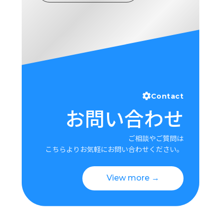
Contact
お問い合わせ
ご相談やご質問は
こちらよりお気軽にお問い合わせください。
View more →