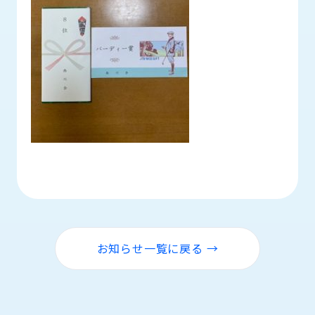
お知らせ一覧に戻る →