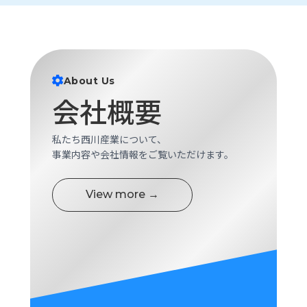
About Us
会社概要
私たち西川産業について、
事業内容や会社情報をご覧いただけます。
View more →