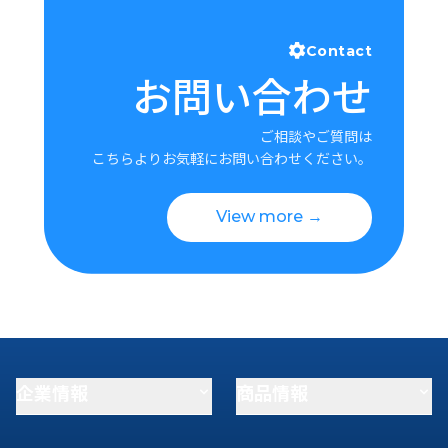
Contact
お問い合わせ
ご相談やご質問は
こちらよりお気軽にお問い合わせください。
View more →
企業情報
商品情報