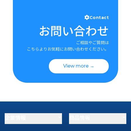
Contact
お問い合わせ
ご相談やご質問は
こちらよりお気軽にお問い合わせください。
View more →
企業情報
商品情報