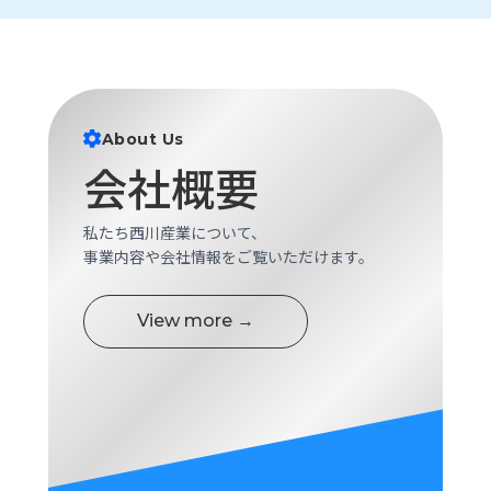
About Us
会社概要
私たち西川産業について、
事業内容や会社情報をご覧いただけます。
View more →