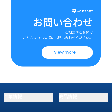
Contact
お問い合わせ
ご相談やご質問は
こちらよりお気軽にお問い合わせください。
View more →
企業情報
商品情報