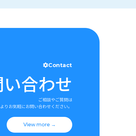
Contact
問い合わせ
ご相談やご質問は
よりお気軽にお問い合わせください。
View more →