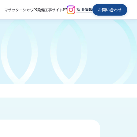
採用情報
お問い合わせ
マザックニシカワ
設備工事サイト