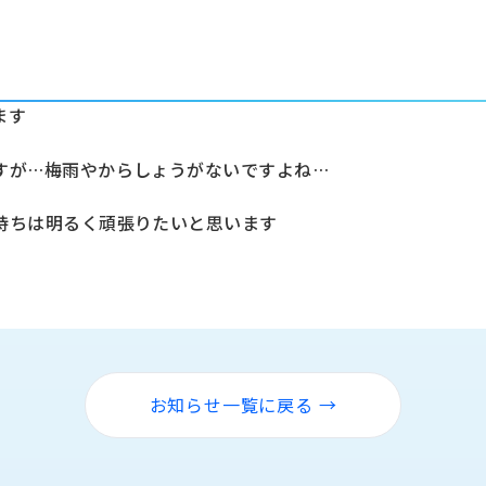
ます
すが…梅雨やからしょうがないですよね…
持ちは明るく頑張りたいと思います
お知らせ一覧に戻る →