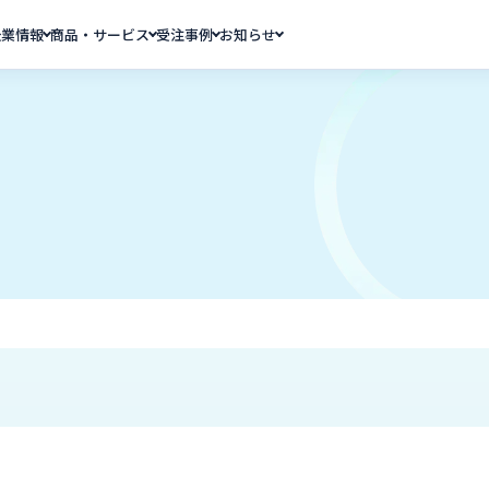
企業情報
商品・サービス
受注事例
お知らせ