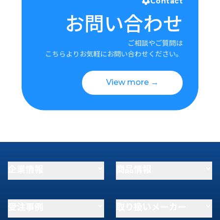
Contact
お問い合わせ
ご相談やご質問は
こちらよりお気軽にお問い合わせください。
View more →
企業情報
商品情報
受注事例
取り扱いメーカー