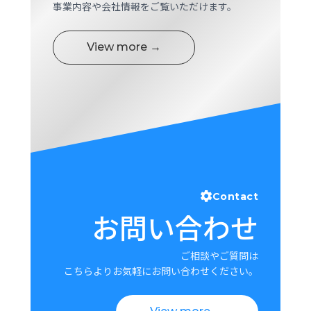
事業内容や会社情報をご覧いただけます。
View more →
Contact
お問い合わせ
ご相談やご質問は
こちらよりお気軽にお問い合わせください。