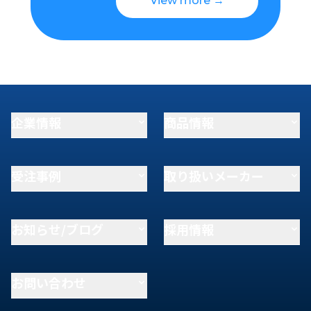
View more →
企業情報
商品情報
受注事例
取り扱いメーカー
お知らせ/ブログ
採用情報
お問い合わせ