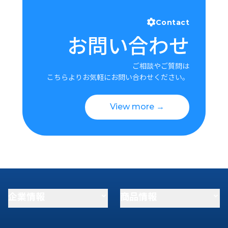
Contact
お問い合わせ
ご相談やご質問は
こちらよりお気軽にお問い合わせください。
View more →
企業情報
商品情報