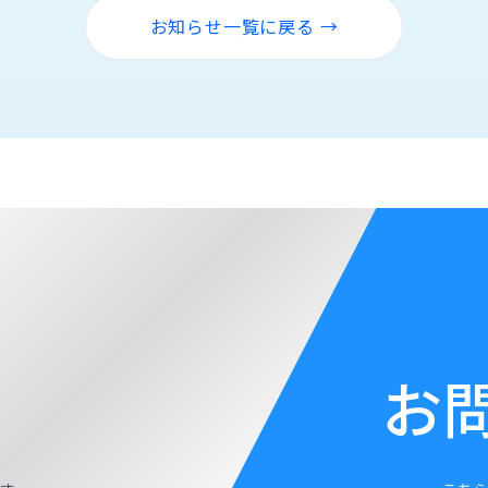
お知らせ一覧に戻る →
お