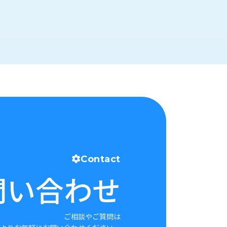
Contact
問い合わせ
ご相談やご質問は