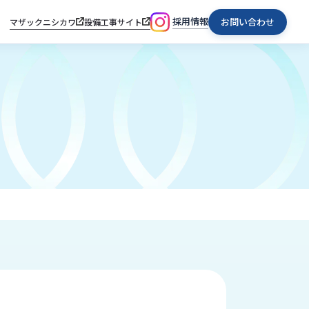
採用情報
お問い合わせ
マザックニシカワ
設備工事サイト