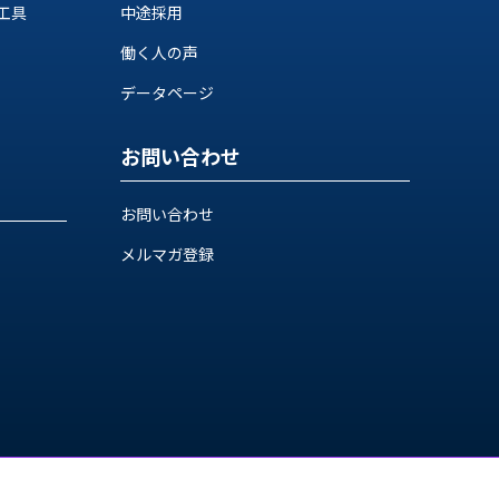
工具
中途採用
働く人の声
データページ
お問い合わせ
お問い合わせ
メルマガ登録