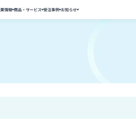
企業情報
商品・サービス
受注事例
お知らせ