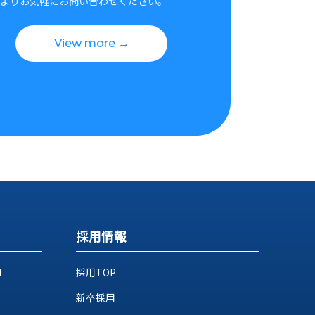
よりお気軽にお問い合わせください。
View more →
採用情報
M
採用TOP
新卒採用