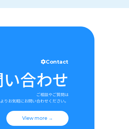
Contact
問い合わせ
ご相談やご質問は
よりお気軽にお問い合わせください。
View more →