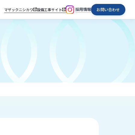
採用情報
お問い合わせ
マザックニシカワ
設備工事サイト