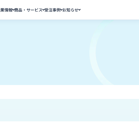
企業情報
商品・サービス
受注事例
お知らせ