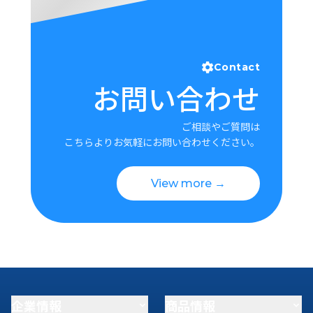
Contact
お問い合わせ
ご相談やご質問は
こちらよりお気軽にお問い合わせください。
View more →
企業情報
商品情報