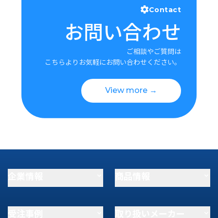
Contact
お問い合わせ
ご相談やご質問は
こちらよりお気軽にお問い合わせください。
View more →
企業情報
商品情報
受注事例
取り扱いメーカー