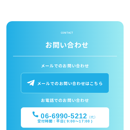
CONTACT
お問い合わせ
メールでのお問い合わせ
メールでのお問い合わせはこちら
お電話でのお問い合わせ
06-6990-5212
（代）
受付時間：平日( 9:00～17:00 )