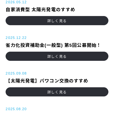
2026.05.12
自家消費型 太陽光発電のすすめ
詳しく見る
2025.12.22
省力化投資補助金(一般型) 第5回公募開始！
詳しく見る
2025.09.08
【太陽光発電】パワコン交換のすすめ
詳しく見る
2025.08.20