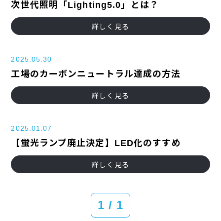
次世代照明「Lighting5.0」とは？
詳しく見る
2025.05.30
工場のカーボンニュートラル達成の方法
詳しく見る
2025.01.07
【蛍光ランプ廃止決定】LED化のすすめ
詳しく見る
1 / 1