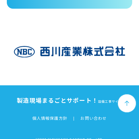
製造現場まるごとサポート！
設備工事サイト
個人情報保護方針
|
お問い合わせ