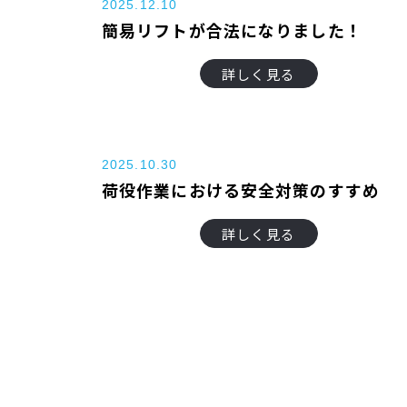
2025.12.10
簡易リフトが合法になりました！
詳しく見る
2025.10.30
荷役作業における安全対策のすすめ
詳しく見る