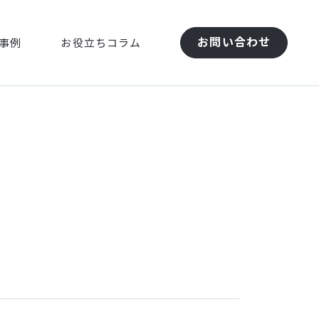
お問い合わせ
事例
お役立ちコラム