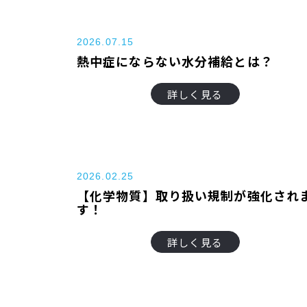
2026.07.15
熱中症にならない水分補給とは？
詳しく見る
2026.02.25
【化学物質】取り扱い規制が強化され
す！
詳しく見る