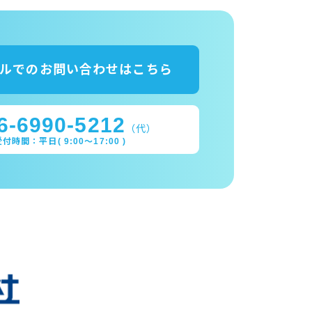
ルでのお問い合わせはこちら
6-6990-5212
（代）
付時間：平日( 9:00～17:00 )