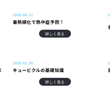
2026.06.22
2
暑熱順化で熱中症予防！
詳しく見る
2026.01.30
2
ま
キュービクルの基礎知識
詳しく見る