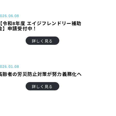
026.06.08
【令和8年度 エイジフレンドリー補助
金】申請受付中！
詳しく見る
026.01.08
高齢者の労災防止対策が努力義務化へ
詳しく見る