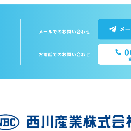
メー
メールでのお問い合わせ
0
お電話でのお問い合わせ
受