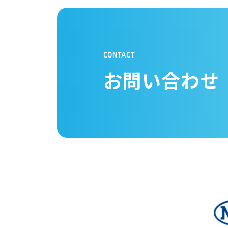
CONTACT
お問い合わせ