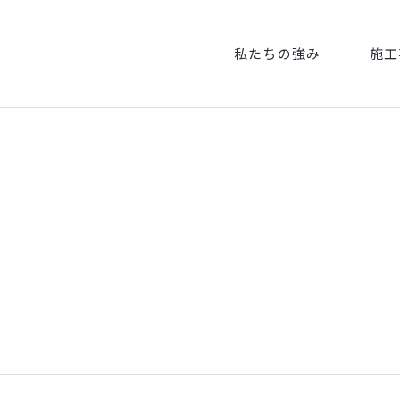
私たちの強み
施工