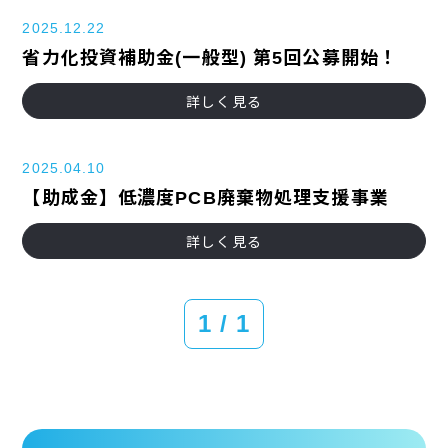
2025.12.22
省力化投資補助金(一般型) 第5回公募開始！
詳しく見る
2025.04.10
【助成金】低濃度PCB廃棄物処理支援事業
詳しく見る
1 / 1