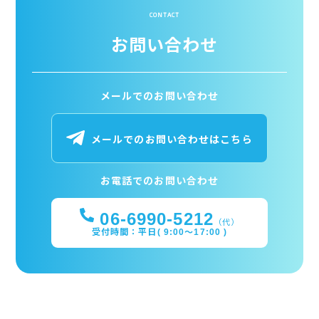
CONTACT
お問い合わせ
メールでのお問い合わせ
メールでのお問い合わせはこちら
お電話でのお問い合わせ
06-6990-5212
（代）
受付時間：平日( 9:00～17:00 )